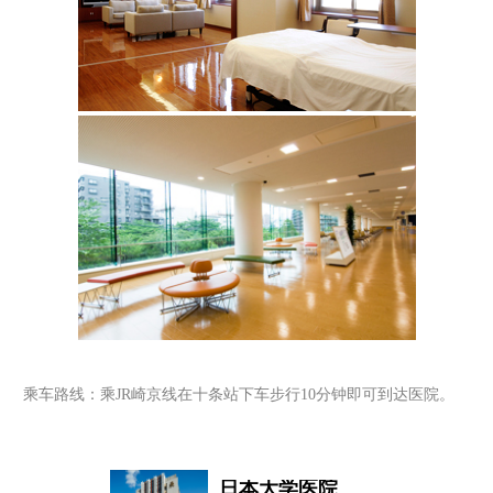
乘车路线：乘
JR崎京线在十条站下车步行10分钟即可到达医院。
日本大学医院